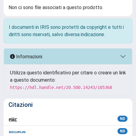
Non ci sono file associati a questo prodotto.
I documenti in IRIS sono protetti da copyright e tutti i
diritti sono riservati, salvo diversa indicazione.
Informazioni
Utilizza questo identificativo per citare o creare un link
a questo documento:
https://hdl.handle.net/20.500.14243/105368
Citazioni
ND
ND