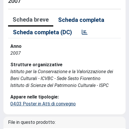
2007
Scheda breve
Scheda completa
Scheda completa (DC)
Anno
2007
Strutture organizzative
Istituto per la Conservazione e la Valorizzazione dei
Beni Culturali - ICVBC - Sede Sesto Fiorentino
Istituto di Scienze del Patrimonio Culturale - ISPC
Appare nelle tipologie:
04.03 Poster in Atti di convegno
File in questo prodotto: