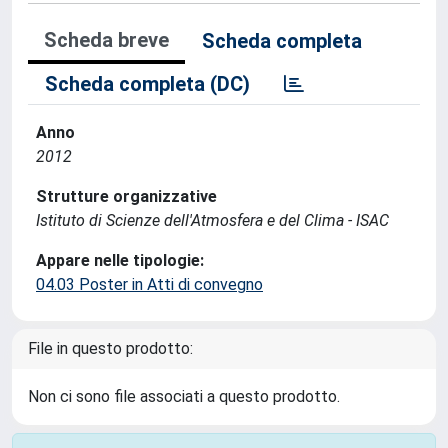
Scheda breve
Scheda completa
Scheda completa (DC)
Anno
2012
Strutture organizzative
Istituto di Scienze dell'Atmosfera e del Clima - ISAC
Appare nelle tipologie:
04.03 Poster in Atti di convegno
File in questo prodotto:
Non ci sono file associati a questo prodotto.