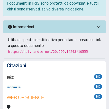
I documenti in IRIS sono protetti da copyright e tutti i
diritti sono riservati, salvo diversa indicazione.
Informazioni
Utilizza questo identificativo per citare o creare un link
a questo documento:
https://hdl.handle.net/20.500.14243/10555
Citazioni
ND
ND
ND