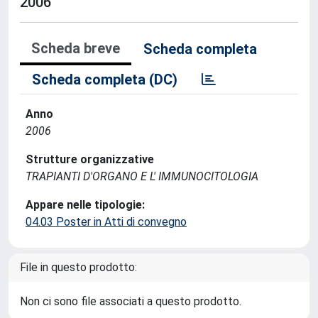
2006
Scheda breve
Scheda completa
Scheda completa (DC)
Anno
2006
Strutture organizzative
TRAPIANTI D'ORGANO E L' IMMUNOCITOLOGIA
Appare nelle tipologie:
04.03 Poster in Atti di convegno
File in questo prodotto:
Non ci sono file associati a questo prodotto.