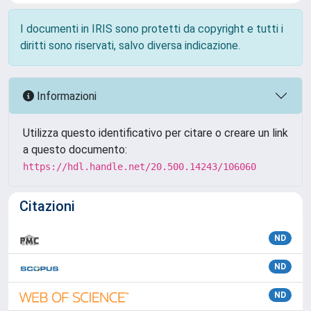
I documenti in IRIS sono protetti da copyright e tutti i
diritti sono riservati, salvo diversa indicazione.
Informazioni
Utilizza questo identificativo per citare o creare un link
a questo documento:
https://hdl.handle.net/20.500.14243/106060
Citazioni
ND
ND
ND