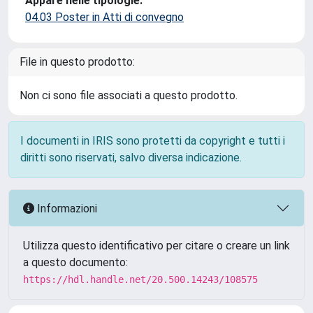
Appare nelle tipologie:
04.03 Poster in Atti di convegno
File in questo prodotto:
Non ci sono file associati a questo prodotto.
I documenti in IRIS sono protetti da copyright e tutti i
diritti sono riservati, salvo diversa indicazione.
Informazioni
Utilizza questo identificativo per citare o creare un link
a questo documento:
https://hdl.handle.net/20.500.14243/108575