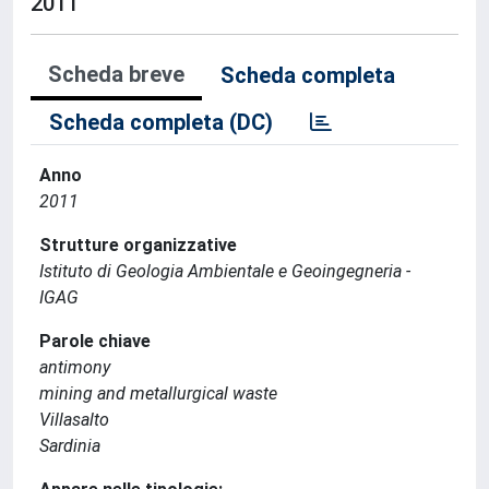
2011
Scheda breve
Scheda completa
Scheda completa (DC)
Anno
2011
Strutture organizzative
Istituto di Geologia Ambientale e Geoingegneria -
IGAG
Parole chiave
antimony
mining and metallurgical waste
Villasalto
Sardinia