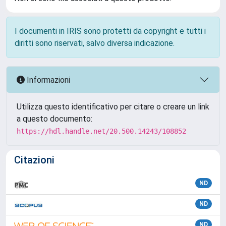
I documenti in IRIS sono protetti da copyright e tutti i
diritti sono riservati, salvo diversa indicazione.
Informazioni
Utilizza questo identificativo per citare o creare un link
a questo documento:
https://hdl.handle.net/20.500.14243/108852
Citazioni
ND
ND
ND