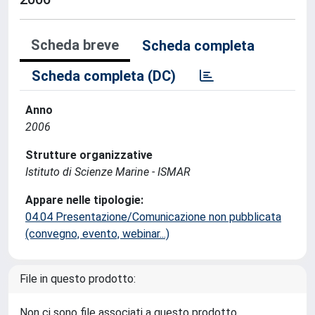
Scheda breve
Scheda completa
Scheda completa (DC)
Anno
2006
Strutture organizzative
Istituto di Scienze Marine - ISMAR
Appare nelle tipologie:
04.04 Presentazione/Comunicazione non pubblicata
(convegno, evento, webinar...)
File in questo prodotto:
Non ci sono file associati a questo prodotto.