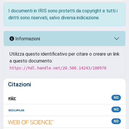
I documenti in IRIS sono protetti da copyright e tutti i
diritti sono riservati, salvo diversa indicazione.
Informazioni
Utilizza questo identificativo per citare o creare un link
a questo documento:
https://hdl.handle.net/20.500.14243/108978
Citazioni
ND
ND
ND