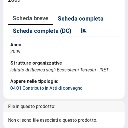
Scheda breve
Scheda completa
Scheda completa (DC)
Anno
2009
Strutture organizzative
Istituto di Ricerca sugli Ecosistemi Terrestri - IRET
Appare nelle tipologie:
04.01 Contributo in Atti di convegno
File in questo prodotto:
Non ci sono file associati a questo prodotto.