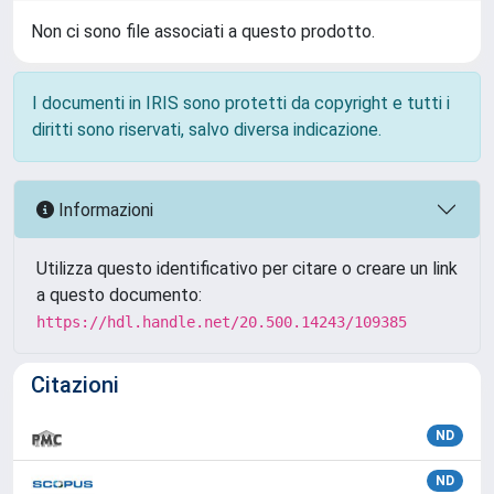
Non ci sono file associati a questo prodotto.
I documenti in IRIS sono protetti da copyright e tutti i
diritti sono riservati, salvo diversa indicazione.
Informazioni
Utilizza questo identificativo per citare o creare un link
a questo documento:
https://hdl.handle.net/20.500.14243/109385
Citazioni
ND
ND