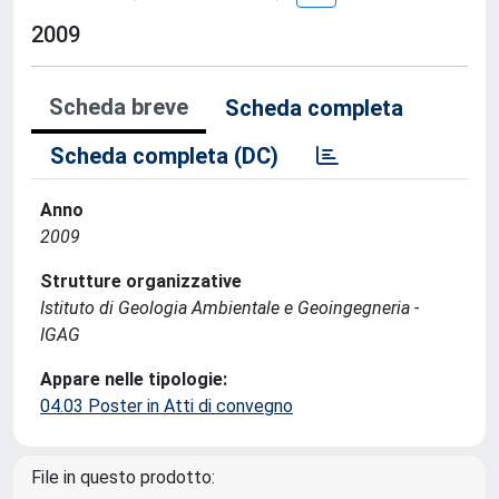
2009
Scheda breve
Scheda completa
Scheda completa (DC)
Anno
2009
Strutture organizzative
Istituto di Geologia Ambientale e Geoingegneria -
IGAG
Appare nelle tipologie:
04.03 Poster in Atti di convegno
File in questo prodotto: