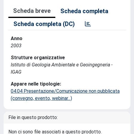
Scheda breve
Scheda completa
Scheda completa (DC)
Anno
2003
Strutture organizzative
Istituto di Geologia Ambientale e Geoingegneria -
IGAG
Appare nelle tipologie:
04.04 Presentazione/Comunicazione non pubblicata
(convegno, evento, webinar...)
File in questo prodotto:
Non ci sono file associati a questo prodotto.