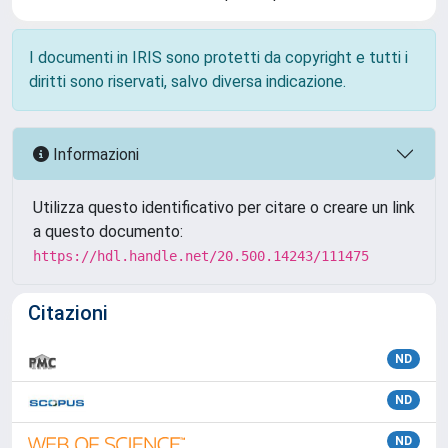
I documenti in IRIS sono protetti da copyright e tutti i
diritti sono riservati, salvo diversa indicazione.
Informazioni
Utilizza questo identificativo per citare o creare un link
a questo documento:
https://hdl.handle.net/20.500.14243/111475
Citazioni
ND
ND
ND