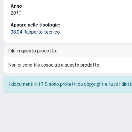
Anno
2011
Appare nelle tipologie:
08.04 Rapporto tecnico
File in questo prodotto:
Non ci sono file associati a questo prodotto.
I documenti in IRIS sono protetti da copyright e tutti i diritti