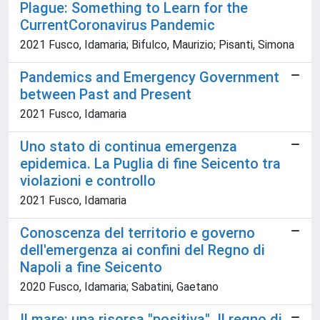
Plague: Something to Learn for the
CurrentCoronavirus Pandemic
2021 Fusco, Idamaria; Bifulco, Maurizio; Pisanti, Simona
Pandemics and Emergency Government
between Past and Present
2021 Fusco, Idamaria
Uno stato di continua emergenza
epidemica. La Puglia di fine Seicento tra
violazioni e controllo
2021 Fusco, Idamaria
Conoscenza del territorio e governo
dell'emergenza ai confini del Regno di
Napoli a fine Seicento
2020 Fusco, Idamaria; Sabatini, Gaetano
Il mare: una risorsa "positiva". Il regno di