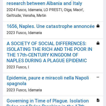
research between Albania and Italy
2024 Fusco, Idamaria; LO PRESTI, Olga; Macri',
Geltrude; Venxha, Metin
1656, Naples. Une catastrophe annoncée
2023 Fusco, Idamaria
A SOCIETY OF SOCIAL DIFFERENCES:
ISOLATING THE RICH AND THE POOR IN
THE 17th-CENTURY KINGDOM OF
NAPLES DURING A PLAGUE EPIDEMIC
2023 Fusco, I
Epidemie, paure e miracoli nella Napoli
spagnola
2023 Fusco, Idamaria
Governing in Time of Plague. Isolation