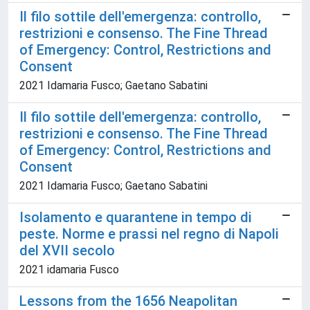
Il filo sottile dell'emergenza: controllo,
restrizioni e consenso. The Fine Thread
of Emergency: Control, Restrictions and
Consent
2021 Idamaria Fusco; Gaetano Sabatini
Il filo sottile dell'emergenza: controllo,
restrizioni e consenso. The Fine Thread
of Emergency: Control, Restrictions and
Consent
2021 Idamaria Fusco; Gaetano Sabatini
Isolamento e quarantene in tempo di
peste. Norme e prassi nel regno di Napoli
del XVII secolo
2021 idamaria Fusco
Lessons from the 1656 Neapolitan