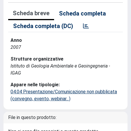
Scheda breve
Scheda completa
Scheda completa (DC)
Anno
2007
Strutture organizzative
Istituto di Geologia Ambientale e Geoingegneria -
IGAG
Appare nelle tipologie:
04.04 Presentazione/Comunicazione non pubblicata
(convegno, evento, webinar...)
File in questo prodotto: