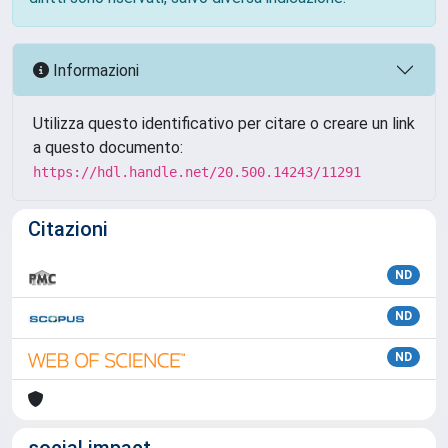
Informazioni
Utilizza questo identificativo per citare o creare un link
a questo documento:
https://hdl.handle.net/20.500.14243/11291
Citazioni
ND
ND
ND