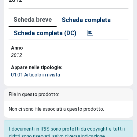
Scheda breve
Scheda completa
Scheda completa (DC)
Anno
2012
Appare nelle tipologie:
01.01 Articolo in rivista
File in questo prodotto:
Non ci sono file associati a questo prodotto.
I documenti in IRIS sono protetti da copyright e tutti i
diritti sono riservati, salvo diversa indicazione.