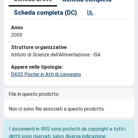
Scheda completa (DC)
Anno
2009
Strutture organizzative
Istituto di Scienze dell'Alimentazione - ISA
Appare nelle tipologie:
04.03 Poster in Atti di convegno
File in questo prodotto:
Non ci sono file associati a questo prodotto.
I documenti in IRIS sono protetti da copyright e tutti i
diritti sono riservati, salvo diversa indicazione.