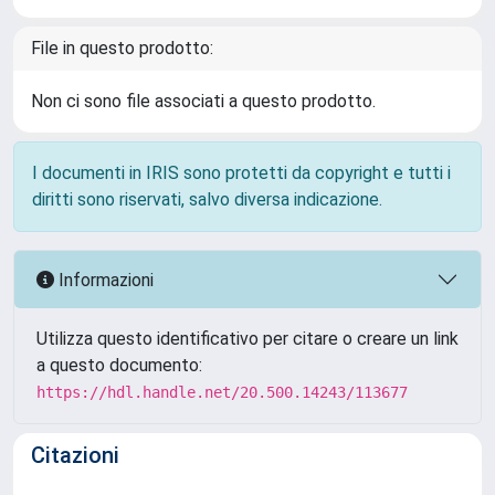
File in questo prodotto:
Non ci sono file associati a questo prodotto.
I documenti in IRIS sono protetti da copyright e tutti i
diritti sono riservati, salvo diversa indicazione.
Informazioni
Utilizza questo identificativo per citare o creare un link
a questo documento:
https://hdl.handle.net/20.500.14243/113677
Citazioni