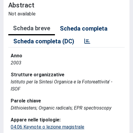
Abstract
Not available
Scheda breve
Scheda completa
Scheda completa (DC)
Anno
2003
Strutture organizzative
Istituto per la Sintesi Organica e la Fotoreattivita' -
ISOF
Parole chiave
Dithioiesters; Organic radicals; EPR spectroscopy
Appare nelle tipologie:
04.06 Keynote o lezione magistrale