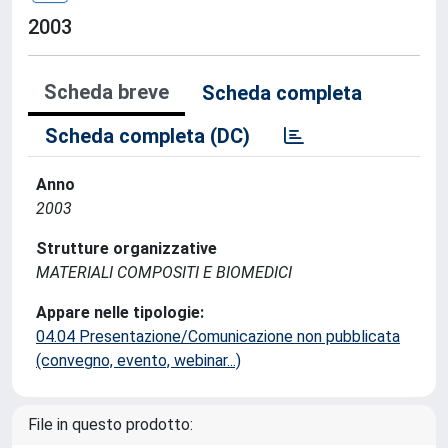
2003
Scheda breve
Scheda completa
Scheda completa (DC)
Anno
2003
Strutture organizzative
MATERIALI COMPOSITI E BIOMEDICI
Appare nelle tipologie:
04.04 Presentazione/Comunicazione non pubblicata
(convegno, evento, webinar...)
File in questo prodotto: