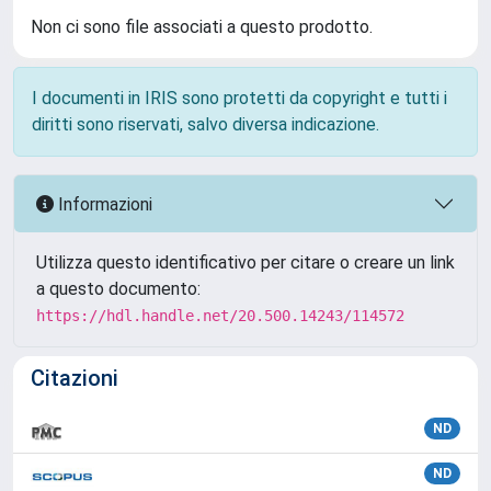
Non ci sono file associati a questo prodotto.
I documenti in IRIS sono protetti da copyright e tutti i
diritti sono riservati, salvo diversa indicazione.
Informazioni
Utilizza questo identificativo per citare o creare un link
a questo documento:
https://hdl.handle.net/20.500.14243/114572
Citazioni
ND
ND