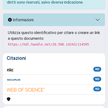
diritti sono riservati, salvo diversa indicazione.
Informazioni
Utilizza questo identificativo per citare o creare un link
a questo documento:
https://hdl.handle.net/20.500.14243/114595
Citazioni
ND
ND
ND