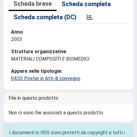
Scheda breve
Scheda completa
Scheda completa (DC)
Anno
2003
Strutture organizzative
MATERIALI COMPOSITI E BIOMEDICI
Appare nelle tipologie:
04.03 Poster in Atti di convegno
File in questo prodotto:
Non ci sono file associati a questo prodotto.
I documenti in IRIS sono protetti da copyright e tutti i