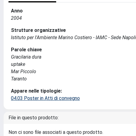
Anno
2004
Strutture organizzative
Istituto per l'Ambiente Marino Costiero - IAMC - Sede Napoli
Parole chiave
Gracilaria dura
uptake
Mar Piccolo
Taranto
Appare nelle tipologie:
04.03 Poster in Atti di convegno
File in questo prodotto:
Non ci sono file associati a questo prodotto.