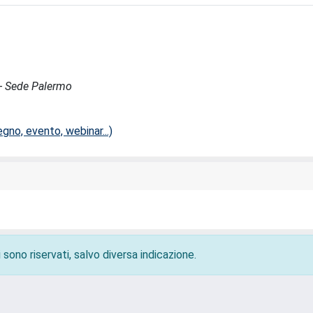
 - Sede Palermo
no, evento, webinar...)
 sono riservati, salvo diversa indicazione.