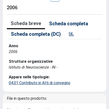
2006
Scheda breve
Scheda completa
Scheda completa (DC)
Anno
2006
Strutture organizzative
Istituto di Neuroscienze - IN -
Appare nelle tipologie:
04.01 Contributo in Atti di convegno
File in questo prodotto: