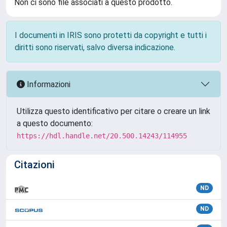
Non ci sono file associati a questo prodotto.
I documenti in IRIS sono protetti da copyright e tutti i
diritti sono riservati, salvo diversa indicazione.
Informazioni
Utilizza questo identificativo per citare o creare un link
a questo documento:
https://hdl.handle.net/20.500.14243/114955
Citazioni
ND
ND