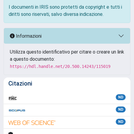
I documenti in IRIS sono protetti da copyright e tutti i
diritti sono riservati, salvo diversa indicazione.
Informazioni
Utilizza questo identificativo per citare o creare un link
a questo documento:
https://hdl.handle.net/20.500.14243/115019
Citazioni
ND
ND
ND