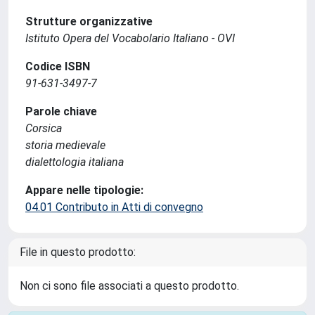
Strutture organizzative
Istituto Opera del Vocabolario Italiano - OVI
Codice ISBN
91-631-3497-7
Parole chiave
Corsica
storia medievale
dialettologia italiana
Appare nelle tipologie:
04.01 Contributo in Atti di convegno
File in questo prodotto:
Non ci sono file associati a questo prodotto.