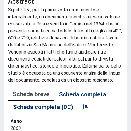
Abstract
Si pubblica, per la prima volta criticamente e
integralmente, un documento membranaceo in volgare
conservato a Pisa e scritto in Corsica nel 1364, che si
presenta come la copia fedele di tre atti degli anni 407,
600 e 719, relativi a donazioni di beni immobili a favore
dell'abbazia San Mamiliano dell'isola di Montecristo.
Vengono esposti i fatti che fanno giudicare i tre
documenti copiati dei palesi falsi, dal punto di vista
diplomatistico, storico e linguistico. L'ultima parte dello
studio è occupata da una esauriente analisi della lingua
del documento, conclusa da un glossario ragionato.
Scheda breve
Scheda completa
Scheda completa (DC)
Anno
2003