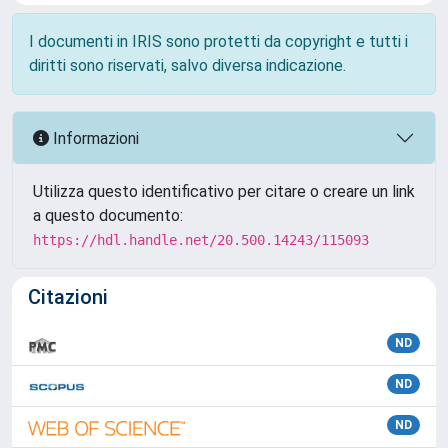
I documenti in IRIS sono protetti da copyright e tutti i
diritti sono riservati, salvo diversa indicazione.
Informazioni
Utilizza questo identificativo per citare o creare un link
a questo documento:
https://hdl.handle.net/20.500.14243/115093
Citazioni
ND
ND
ND