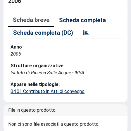
2006
Scheda breve
Scheda completa
Scheda completa (DC)
Anno
2006
Strutture organizzative
Istituto di Ricerca Sulle Acque - IRSA
Appare nelle tipologie:
04.01 Contributo in Atti di convegno
File in questo prodotto:
Non ci sono file associati a questo prodotto.