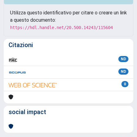
Utilizza questo identificativo per citare o creare un link
a questo documento:
https://hdl.handle.net/20.500.14243/115604
Citazioni
ND
ND
0
social impact