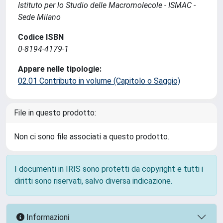
Istituto per lo Studio delle Macromolecole - ISMAC -
Sede Milano
Codice ISBN
0-8194-4179-1
Appare nelle tipologie:
02.01 Contributo in volume (Capitolo o Saggio)
File in questo prodotto:
Non ci sono file associati a questo prodotto.
I documenti in IRIS sono protetti da copyright e tutti i
diritti sono riservati, salvo diversa indicazione.
Informazioni