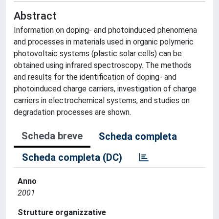
Abstract
Information on doping- and photoinduced phenomena
and processes in materials used in organic polymeric
photovoltaic systems (plastic solar cells) can be
obtained using infrared spectroscopy. The methods
and results for the identification of doping- and
photoinduced charge carriers, investigation of charge
carriers in electrochemical systems, and studies on
degradation processes are shown.
Scheda breve
Scheda completa
Scheda completa (DC)
Anno
2001
Strutture organizzative