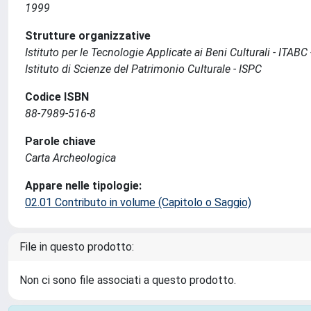
1999
Strutture organizzative
Istituto per le Tecnologie Applicate ai Beni Culturali - ITABC
Istituto di Scienze del Patrimonio Culturale - ISPC
Codice ISBN
88-7989-516-8
Parole chiave
Carta Archeologica
Appare nelle tipologie:
02.01 Contributo in volume (Capitolo o Saggio)
File in questo prodotto:
Non ci sono file associati a questo prodotto.