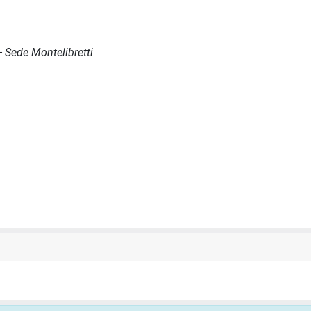
 - Sede Montelibretti