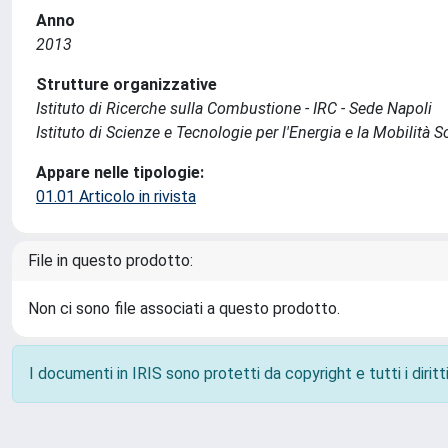
Anno
2013
Strutture organizzative
Istituto di Ricerche sulla Combustione - IRC - Sede Napoli
Istituto di Scienze e Tecnologie per l'Energia e la Mobilità 
Appare nelle tipologie:
01.01 Articolo in rivista
File in questo prodotto:
Non ci sono file associati a questo prodotto.
I documenti in IRIS sono protetti da copyright e tutti i diritti