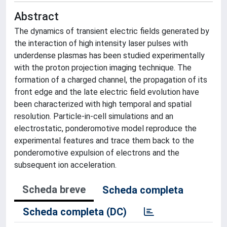
Abstract
The dynamics of transient electric fields generated by
the interaction of high intensity laser pulses with
underdense plasmas has been studied experimentally
with the proton projection imaging technique. The
formation of a charged channel, the propagation of its
front edge and the late electric field evolution have
been characterized with high temporal and spatial
resolution. Particle-in-cell simulations and an
electrostatic, ponderomotive model reproduce the
experimental features and trace them back to the
ponderomotive expulsion of electrons and the
subsequent ion acceleration.
Scheda breve
Scheda completa
Scheda completa (DC)