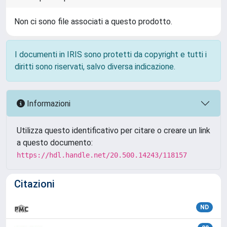
Non ci sono file associati a questo prodotto.
I documenti in IRIS sono protetti da copyright e tutti i
diritti sono riservati, salvo diversa indicazione.
Informazioni
Utilizza questo identificativo per citare o creare un link
a questo documento:
https://hdl.handle.net/20.500.14243/118157
Citazioni
ND