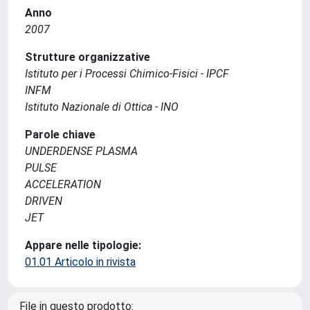
Anno
2007
Strutture organizzative
Istituto per i Processi Chimico-Fisici - IPCF
INFM
Istituto Nazionale di Ottica - INO
Parole chiave
UNDERDENSE PLASMA
PULSE
ACCELERATION
DRIVEN
JET
Appare nelle tipologie:
01.01 Articolo in rivista
File in questo prodotto: