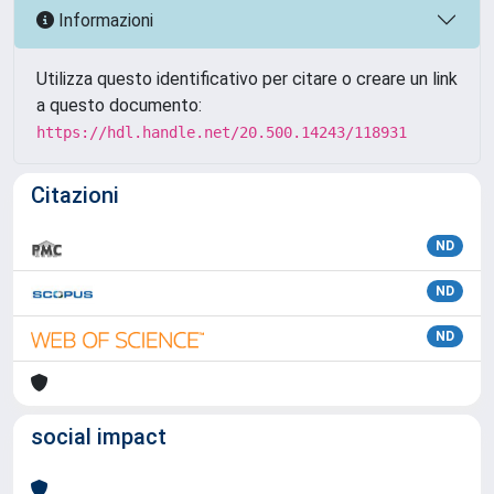
Informazioni
Utilizza questo identificativo per citare o creare un link
a questo documento:
https://hdl.handle.net/20.500.14243/118931
Citazioni
ND
ND
ND
social impact