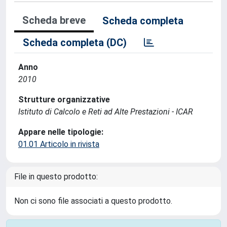
Scheda breve
Scheda completa
Scheda completa (DC)
Anno
2010
Strutture organizzative
Istituto di Calcolo e Reti ad Alte Prestazioni - ICAR
Appare nelle tipologie:
01.01 Articolo in rivista
File in questo prodotto:
Non ci sono file associati a questo prodotto.