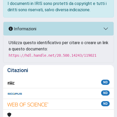
I documenti in IRIS sono protetti da copyright e tutti i
diritti sono riservati, salvo diversa indicazione.
Informazioni
Utilizza questo identificativo per citare o creare un link
a questo documento:
https://hdl.handle.net/20.500.14243/119021
Citazioni
ND
ND
ND