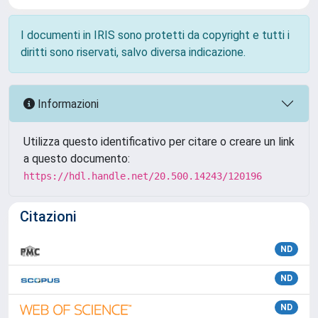
I documenti in IRIS sono protetti da copyright e tutti i
diritti sono riservati, salvo diversa indicazione.
Informazioni
Utilizza questo identificativo per citare o creare un link
a questo documento:
https://hdl.handle.net/20.500.14243/120196
Citazioni
ND
ND
ND