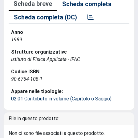
Scheda breve
Scheda completa
Scheda completa (DC)
Anno
1989
Strutture organizzative
Istituto di Fisica Applicata - IFAC
Codice ISBN
90-6764-108-1
Appare nelle tipologie:
02.01 Contributo in volume (Capitolo o Saggio)
File in questo prodotto:
Non ci sono file associati a questo prodotto.