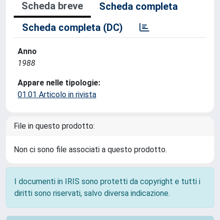
Scheda breve
Scheda completa
Scheda completa (DC)
Anno
1988
Appare nelle tipologie:
01.01 Articolo in rivista
File in questo prodotto:
Non ci sono file associati a questo prodotto.
I documenti in IRIS sono protetti da copyright e tutti i
diritti sono riservati, salvo diversa indicazione.