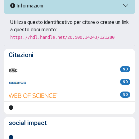
Informazioni
Utilizza questo identificativo per citare o creare un link
a questo documento:
https://hdl.handle.net/20.500.14243/121280
Citazioni
ND
ND
ND
social impact