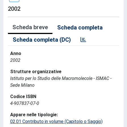
2002
Scheda breve
Scheda completa
Scheda completa (DC)
Anno
2002
Strutture organizzative
Istituto per lo Studio delle Macromolecole - ISMAC -
Sede Milano
Codice ISBN
4-907837-07-0
Appare nelle tipologie:
02.01 Contributo in volume (Capitolo o Saggio)