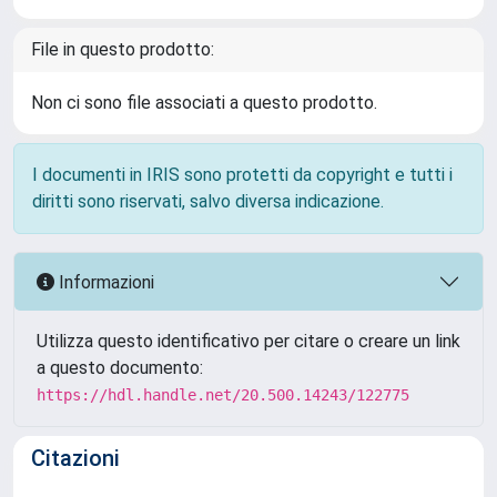
File in questo prodotto:
Non ci sono file associati a questo prodotto.
I documenti in IRIS sono protetti da copyright e tutti i
diritti sono riservati, salvo diversa indicazione.
Informazioni
Utilizza questo identificativo per citare o creare un link
a questo documento:
https://hdl.handle.net/20.500.14243/122775
Citazioni