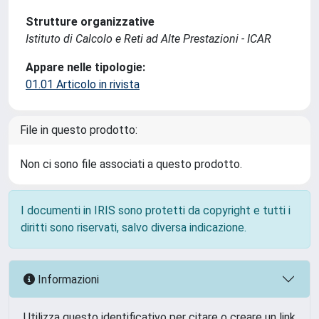
Strutture organizzative
Istituto di Calcolo e Reti ad Alte Prestazioni - ICAR
Appare nelle tipologie:
01.01 Articolo in rivista
File in questo prodotto:
Non ci sono file associati a questo prodotto.
I documenti in IRIS sono protetti da copyright e tutti i
diritti sono riservati, salvo diversa indicazione.
Informazioni
Utilizza questo identificativo per citare o creare un link