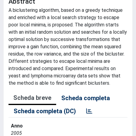
Abstract
A biclustering algorithm, based on a greedy technique
and enriched with a local search strategy to escape
poor local minima, is proposed. The algorithm starts
with an initial random solution and searches for a locally
optimal solution by successive transformations that
improve a gain function, combining the mean squared
residue, the row variance, and the size of the bicluster.
Different strategies to escape local minima are
introduced and compared. Experimental results on
yeast and lymphoma microarray data sets show that
the method is able to find significant biclusters.
Scheda breve
Scheda completa
Scheda completa (DC)
Anno
2005