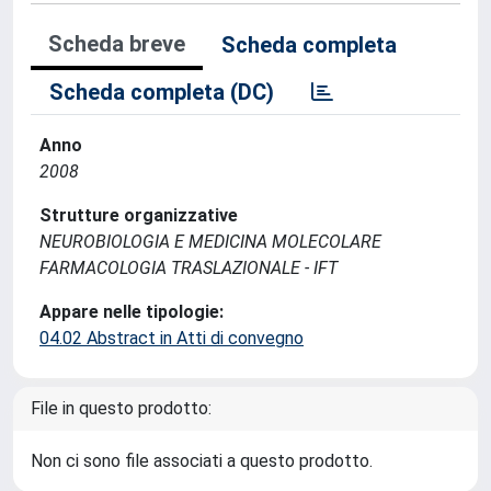
Scheda breve
Scheda completa
Scheda completa (DC)
Anno
2008
Strutture organizzative
NEUROBIOLOGIA E MEDICINA MOLECOLARE
FARMACOLOGIA TRASLAZIONALE - IFT
Appare nelle tipologie:
04.02 Abstract in Atti di convegno
File in questo prodotto:
Non ci sono file associati a questo prodotto.