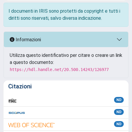
I documenti in IRIS sono protetti da copyright e tutti i
diritti sono riservati, salvo diversa indicazione.
Informazioni
Utilizza questo identificativo per citare o creare un link
a questo documento:
https://hdl.handle.net/20.500.14243/126977
Citazioni
ND
ND
ND