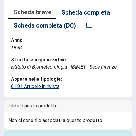
Scheda breve
Scheda completa
Scheda completa (DC)
Anno
1998
Strutture organizzative
Istituto di Biometeorologia - IBIMET - Sede Firenze
Appare nelle tipologie:
01.01 Articolo in rivista
File in questo prodotto:
Non ci sono file associati a questo prodotto.