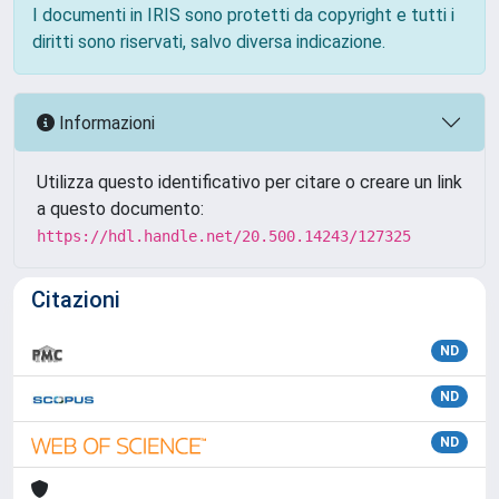
I documenti in IRIS sono protetti da copyright e tutti i
diritti sono riservati, salvo diversa indicazione.
Informazioni
Utilizza questo identificativo per citare o creare un link
a questo documento:
https://hdl.handle.net/20.500.14243/127325
Citazioni
ND
ND
ND