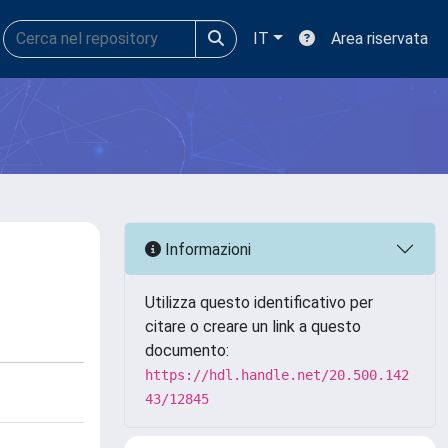
IT
Area riservata
Informazioni
Utilizza questo identificativo per
citare o creare un link a questo
documento:
https://hdl.handle.net/20.500.142
43/12845