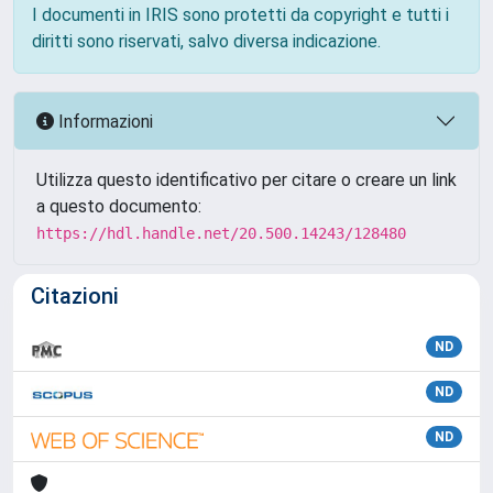
I documenti in IRIS sono protetti da copyright e tutti i
diritti sono riservati, salvo diversa indicazione.
Informazioni
Utilizza questo identificativo per citare o creare un link
a questo documento:
https://hdl.handle.net/20.500.14243/128480
Citazioni
ND
ND
ND