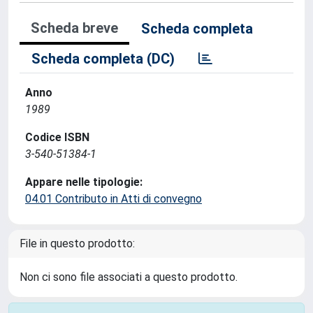
Scheda breve
Scheda completa
Scheda completa (DC)
Anno
1989
Codice ISBN
3-540-51384-1
Appare nelle tipologie:
04.01 Contributo in Atti di convegno
File in questo prodotto:
Non ci sono file associati a questo prodotto.