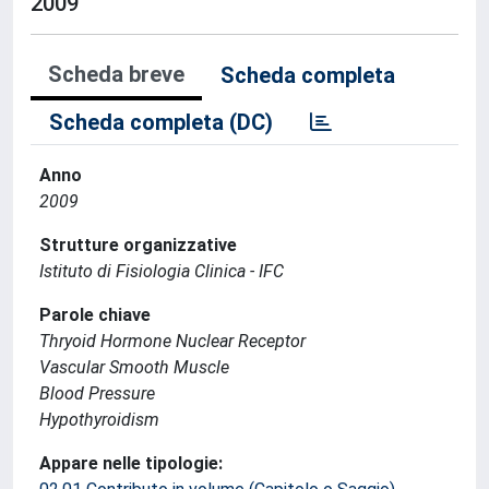
2009
Scheda breve
Scheda completa
Scheda completa (DC)
Anno
2009
Strutture organizzative
Istituto di Fisiologia Clinica - IFC
Parole chiave
Thryoid Hormone Nuclear Receptor
Vascular Smooth Muscle
Blood Pressure
Hypothyroidism
Appare nelle tipologie: