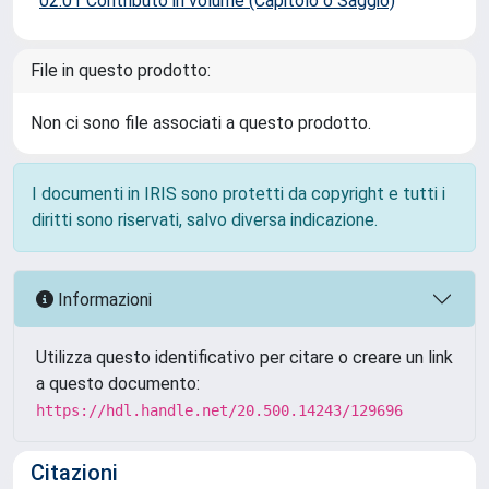
02.01 Contributo in volume (Capitolo o Saggio)
File in questo prodotto:
Non ci sono file associati a questo prodotto.
I documenti in IRIS sono protetti da copyright e tutti i
diritti sono riservati, salvo diversa indicazione.
Informazioni
Utilizza questo identificativo per citare o creare un link
a questo documento:
https://hdl.handle.net/20.500.14243/129696
Citazioni