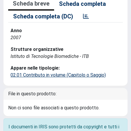
Scheda breve
Scheda completa
Scheda completa (DC)
Anno
2007
Strutture organizzative
Istituto di Tecnologie Biomediche - ITB
Appare nelle tipologie:
02.01 Contributo in volume (Capitolo o Saggio)
File in questo prodotto:
Non ci sono file associati a questo prodotto.
I documenti in IRIS sono protetti da copyright e tutti i