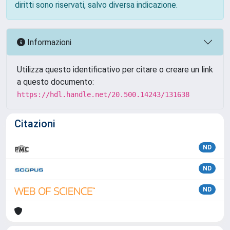
diritti sono riservati, salvo diversa indicazione.
Informazioni
Utilizza questo identificativo per citare o creare un link
a questo documento:
https://hdl.handle.net/20.500.14243/131638
Citazioni
ND
ND
ND