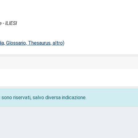
 - ILIESI
ia, Glossario, Thesaurus, altro)
 sono riservati, salvo diversa indicazione.