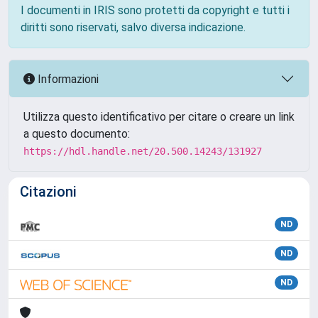
I documenti in IRIS sono protetti da copyright e tutti i
diritti sono riservati, salvo diversa indicazione.
Informazioni
Utilizza questo identificativo per citare o creare un link
a questo documento:
https://hdl.handle.net/20.500.14243/131927
Citazioni
ND
ND
ND