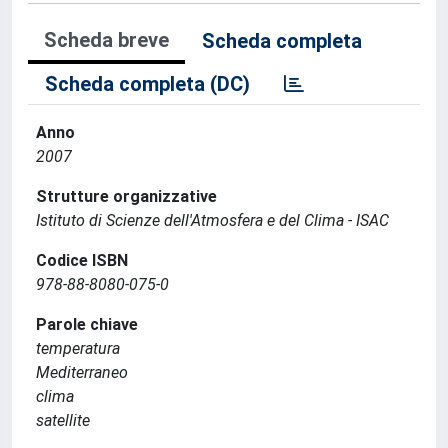
Scheda breve
Scheda completa
Scheda completa (DC)
Anno
2007
Strutture organizzative
Istituto di Scienze dell'Atmosfera e del Clima - ISAC
Codice ISBN
978-88-8080-075-0
Parole chiave
temperatura
Mediterraneo
clima
satellite