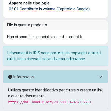
Appare nelle tipologie:
02.01 Contributo in volume (Capitolo o Saggio)
File in questo prodotto:
Non ci sono file associati a questo prodotto.
I documenti in IRIS sono protetti da copyright e tutti i
diritti sono riservati, salvo diversa indicazione.
Informazioni
Utilizza questo identificativo per citare o creare un link
a questo documento:
https://hdl.handle.net/20.500.14243/132791