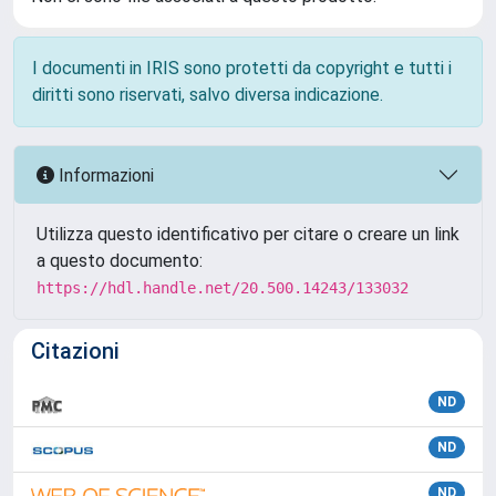
I documenti in IRIS sono protetti da copyright e tutti i
diritti sono riservati, salvo diversa indicazione.
Informazioni
Utilizza questo identificativo per citare o creare un link
a questo documento:
https://hdl.handle.net/20.500.14243/133032
Citazioni
ND
ND
ND