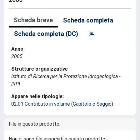
Scheda breve
Scheda completa
Scheda completa (DC)
Anno
2005
Strutture organizzative
Istituto di Ricerca per la Protezione Idrogeologica -
IRPI
Appare nelle tipologie:
02.01 Contributo in volume (Capitolo o Saggio)
File in questo prodotto:
Non ci sono file associati a questo prodotto.