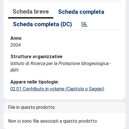
Scheda breve
Scheda completa
Scheda completa (DC)
Anno
2004
Strutture organizzative
Istituto di Ricerca per la Protezione Idrogeologica -
IRPI
Appare nelle tipologie:
02.01 Contributo in volume (Capitolo o Saggio)
File in questo prodotto:
Non ci sono file associati a questo prodotto.