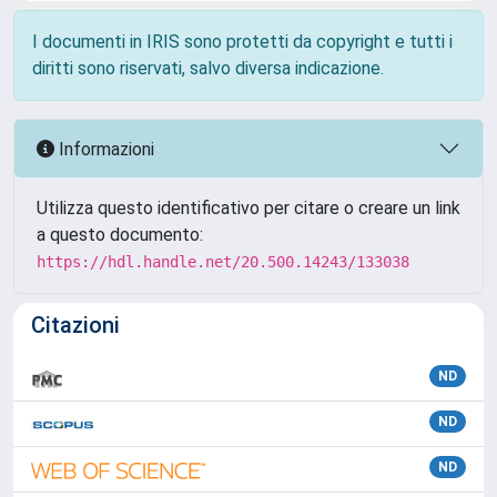
I documenti in IRIS sono protetti da copyright e tutti i
diritti sono riservati, salvo diversa indicazione.
Informazioni
Utilizza questo identificativo per citare o creare un link
a questo documento:
https://hdl.handle.net/20.500.14243/133038
Citazioni
ND
ND
ND