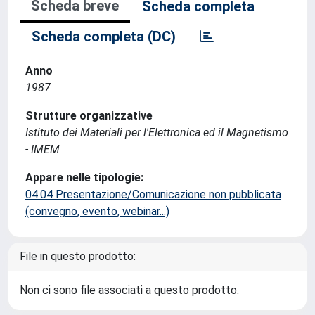
Scheda breve
Scheda completa
Scheda completa (DC)
Anno
1987
Strutture organizzative
Istituto dei Materiali per l'Elettronica ed il Magnetismo
- IMEM
Appare nelle tipologie:
04.04 Presentazione/Comunicazione non pubblicata
(convegno, evento, webinar...)
File in questo prodotto:
Non ci sono file associati a questo prodotto.