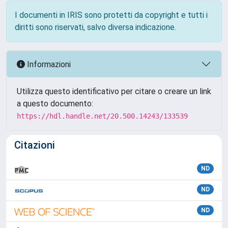
I documenti in IRIS sono protetti da copyright e tutti i
diritti sono riservati, salvo diversa indicazione.
Informazioni
Utilizza questo identificativo per citare o creare un link
a questo documento:
https://hdl.handle.net/20.500.14243/133539
Citazioni
ND
ND
ND