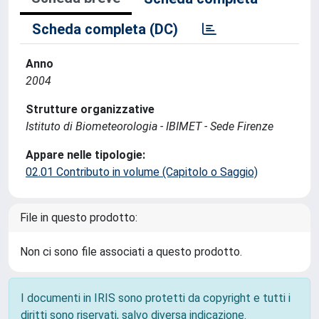
Scheda completa (DC)
Anno
2004
Strutture organizzative
Istituto di Biometeorologia - IBIMET - Sede Firenze
Appare nelle tipologie:
02.01 Contributo in volume (Capitolo o Saggio)
File in questo prodotto:
Non ci sono file associati a questo prodotto.
I documenti in IRIS sono protetti da copyright e tutti i
diritti sono riservati, salvo diversa indicazione.