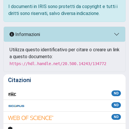
I documenti in IRIS sono protetti da copyright e tutti i
diritti sono riservati, salvo diversa indicazione.
Informazioni
Utilizza questo identificativo per citare o creare un link
a questo documento:
https://hdl.handle.net/20.500.14243/134772
Citazioni
ND
ND
ND