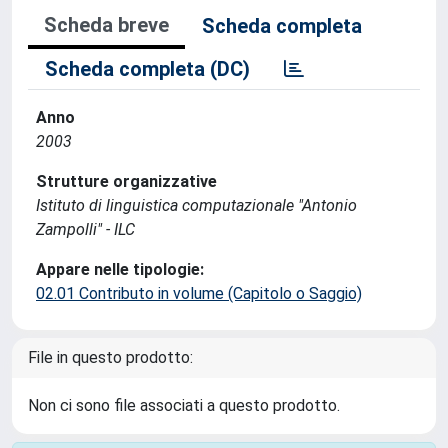
Scheda breve
Scheda completa
Scheda completa (DC)
Anno
2003
Strutture organizzative
Istituto di linguistica computazionale "Antonio
Zampolli" - ILC
Appare nelle tipologie:
02.01 Contributo in volume (Capitolo o Saggio)
File in questo prodotto:
Non ci sono file associati a questo prodotto.