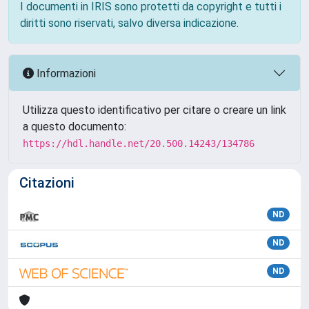
I documenti in IRIS sono protetti da copyright e tutti i
diritti sono riservati, salvo diversa indicazione.
Informazioni
Utilizza questo identificativo per citare o creare un link
a questo documento:
https://hdl.handle.net/20.500.14243/134786
Citazioni
ND
ND
ND