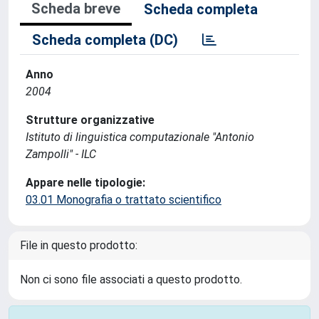
Scheda breve
Scheda completa
Scheda completa (DC)
Anno
2004
Strutture organizzative
Istituto di linguistica computazionale "Antonio
Zampolli" - ILC
Appare nelle tipologie:
03.01 Monografia o trattato scientifico
File in questo prodotto:
Non ci sono file associati a questo prodotto.