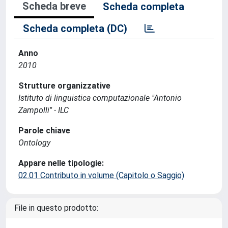
Scheda breve
Scheda completa
Scheda completa (DC)
Anno
2010
Strutture organizzative
Istituto di linguistica computazionale "Antonio
Zampolli" - ILC
Parole chiave
Ontology
Appare nelle tipologie:
02.01 Contributo in volume (Capitolo o Saggio)
File in questo prodotto: