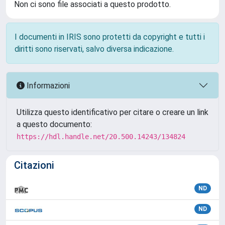
Non ci sono file associati a questo prodotto.
I documenti in IRIS sono protetti da copyright e tutti i
diritti sono riservati, salvo diversa indicazione.
Informazioni
Utilizza questo identificativo per citare o creare un link
a questo documento:
https://hdl.handle.net/20.500.14243/134824
Citazioni
ND
ND