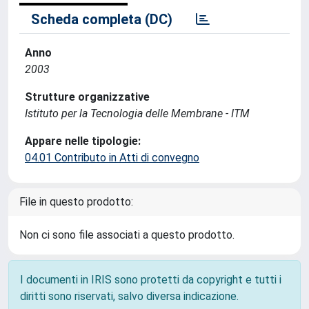
Scheda completa (DC)
Anno
2003
Strutture organizzative
Istituto per la Tecnologia delle Membrane - ITM
Appare nelle tipologie:
04.01 Contributo in Atti di convegno
File in questo prodotto:
Non ci sono file associati a questo prodotto.
I documenti in IRIS sono protetti da copyright e tutti i
diritti sono riservati, salvo diversa indicazione.