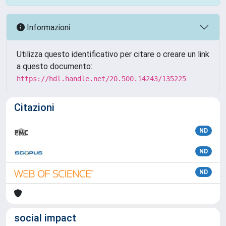
Informazioni
Utilizza questo identificativo per citare o creare un link
a questo documento:
https://hdl.handle.net/20.500.14243/135225
Citazioni
ND
ND
ND
social impact