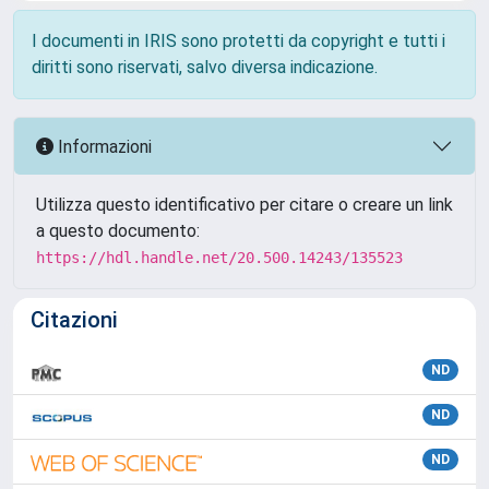
I documenti in IRIS sono protetti da copyright e tutti i
diritti sono riservati, salvo diversa indicazione.
Informazioni
Utilizza questo identificativo per citare o creare un link
a questo documento:
https://hdl.handle.net/20.500.14243/135523
Citazioni
ND
ND
ND