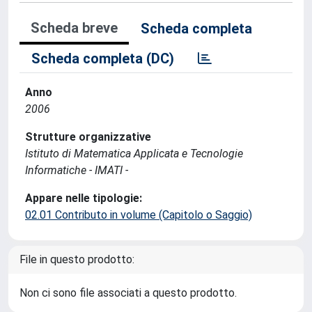
Scheda breve
Scheda completa
Scheda completa (DC)
Anno
2006
Strutture organizzative
Istituto di Matematica Applicata e Tecnologie
Informatiche - IMATI -
Appare nelle tipologie:
02.01 Contributo in volume (Capitolo o Saggio)
File in questo prodotto:
Non ci sono file associati a questo prodotto.