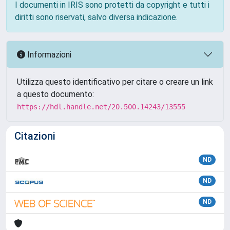
I documenti in IRIS sono protetti da copyright e tutti i
diritti sono riservati, salvo diversa indicazione.
Informazioni
Utilizza questo identificativo per citare o creare un link
a questo documento:
https://hdl.handle.net/20.500.14243/13555
Citazioni
ND
ND
ND